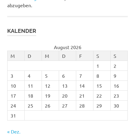
abzugeben.
KALENDER
August 2026
M
D
M
D
F
S
S
1
2
3
4
5
6
7
8
9
10
11
12
13
14
15
16
17
18
19
20
21
22
23
24
25
26
27
28
29
30
31
« Dez.