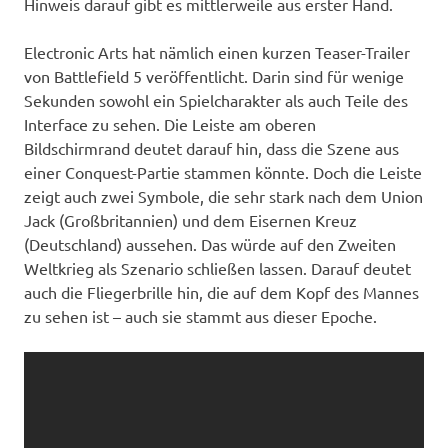
Hinweis darauf gibt es mittlerweile aus erster Hand.
Electronic Arts hat nämlich einen kurzen Teaser-Trailer
von Battlefield 5 veröffentlicht. Darin sind für wenige
Sekunden sowohl ein Spielcharakter als auch Teile des
Interface zu sehen. Die Leiste am oberen
Bildschirmrand deutet darauf hin, dass die Szene aus
einer Conquest-Partie stammen könnte. Doch die Leiste
zeigt auch zwei Symbole, die sehr stark nach dem Union
Jack (Großbritannien) und dem Eisernen Kreuz
(Deutschland) aussehen. Das würde auf den Zweiten
Weltkrieg als Szenario schließen lassen. Darauf deutet
auch die Fliegerbrille hin, die auf dem Kopf des Mannes
zu sehen ist – auch sie stammt aus dieser Epoche.