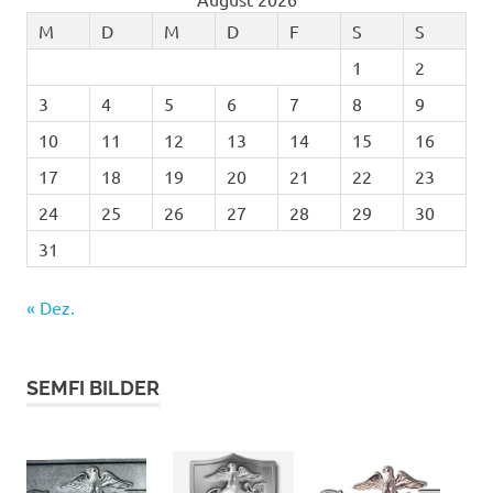
M
D
M
D
F
S
S
1
2
3
4
5
6
7
8
9
10
11
12
13
14
15
16
17
18
19
20
21
22
23
24
25
26
27
28
29
30
31
« Dez.
SEMFI BILDER