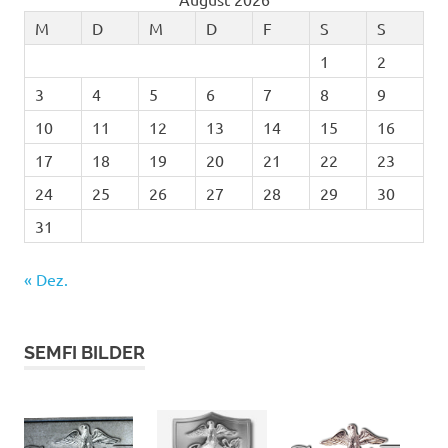
M
D
M
D
F
S
S
1
2
3
4
5
6
7
8
9
10
11
12
13
14
15
16
17
18
19
20
21
22
23
24
25
26
27
28
29
30
31
« Dez.
SEMFI BILDER